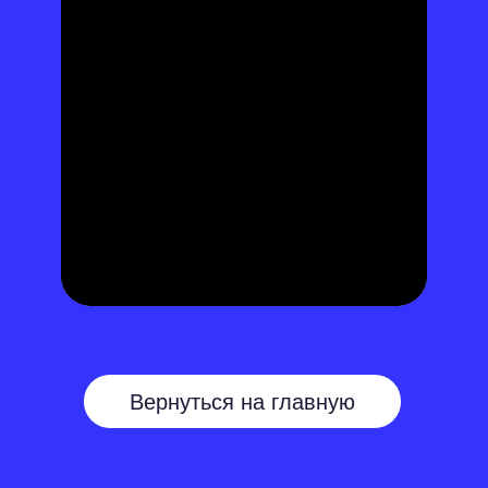
Вернуться на главную