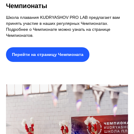
Чемпионаты
Школа плавания KUDRYASHOV PRO LAB предлагает вам
принять участие в наших регулярных Чемпионатах.
Подробнее о Чемпионате можно узнать на странице
Чемпионатов.
Перейти на страницу Чемпионата
КОНТАКТЫ
Мы вам перезвоним