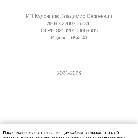
Продолжая пользоваться настоящим сайтом, вы выражаете своё