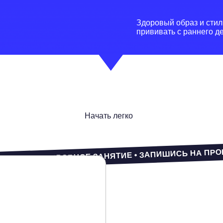
Начать легко
Ь НА ПРОБНОЕ ЗАНЯТИЕ • ЗАПИШИСЬ НА ПРОБНОЕ ЗАНЯТИ
ЗАПИШИТЕСЬ
ПРОБНОЕ
ЗАН
е на
обработку моих
 аналитических