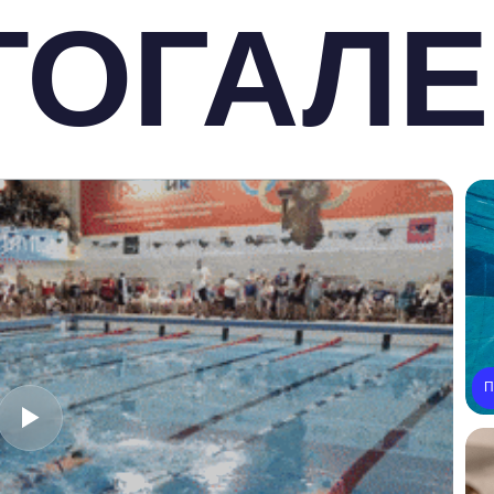
Подводная съемка 2