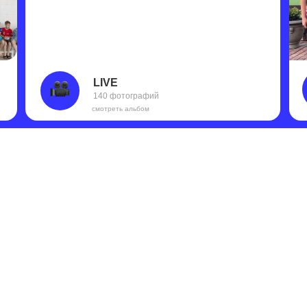
яркие моменты