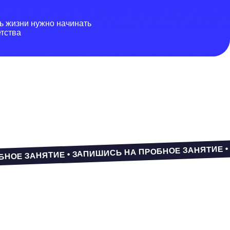
Е • ЗАПИШИСЬ НА ПРОБНОЕ ЗАНЯТИЕ • ЗАПИШИСЬ НА ПРО
 НА
ЯТИЕ