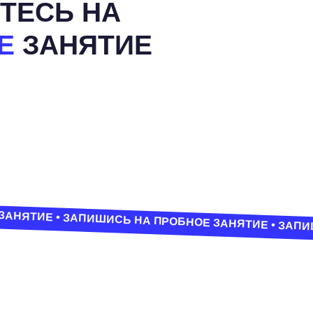
АПИШИСЬ НА ПРОБНОЕ ЗАНЯТИЕ • ЗАПИШИСЬ НА ПРОБНОЕ
ЕЯ