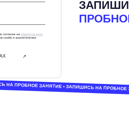
↗
ПРОБНОЕ ЗАНЯТИЕ • ЗАПИШИСЬ НА ПРОБНОЕ ЗАНЯТИЕ • З
ОГАЛЕР