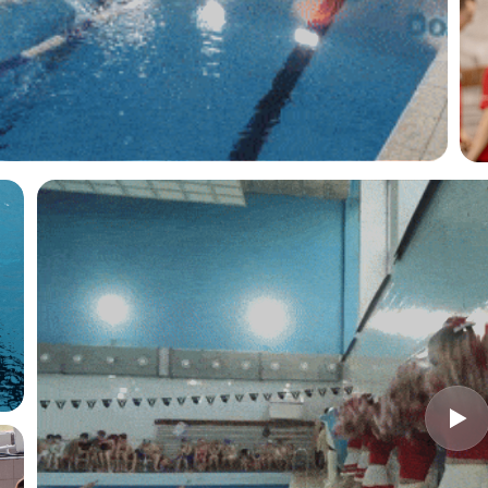
ФОТОГАЛЕРЕЯ