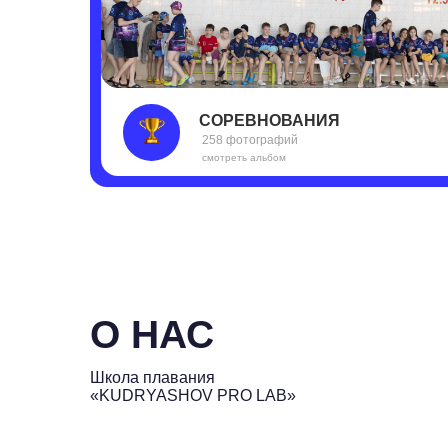
Школа плавания
«KUDRYASHOV PRO LAB»