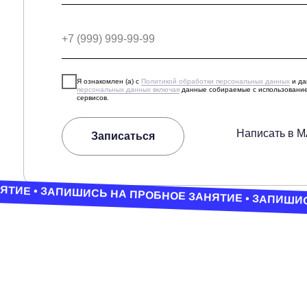
Написать в MAX
Записаться
ТИЕ • ЗАПИШИСЬ НА ПРОБНОЕ ЗАНЯТИЕ • ЗАПИШИСЬ НА 
ФОТ