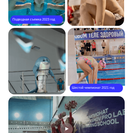
Шестой чемпионат 2021 год