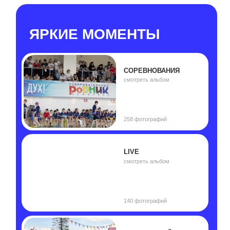
110 фотографий