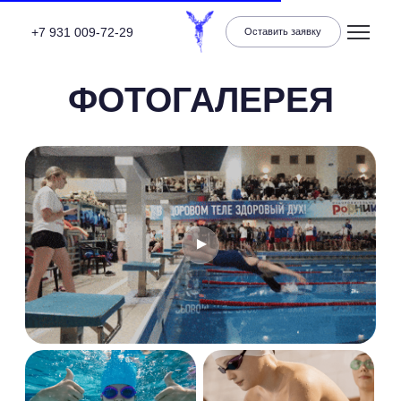
+7 931 009-72-29
Оставить заявку
ФОТОГАЛЕРЕЯ
Меню
Подводная съемка 2023 год